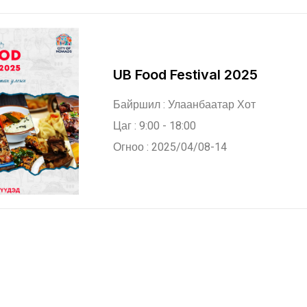
UB Food Festival 2025
Байршил : Улаанбаатар Хот
Цаг : 9:00 - 18:00
Огноо : 2025/04/08-14