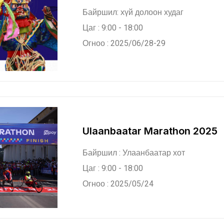
Байршил: хүй долоон худаг
Цаг : 9:00 - 18:00
Огноо : 2025/06/28-29
Ulaanbaatar Marathon 2025
Байршил : Улаанбаатар хот
Цаг : 9:00 - 18:00
Огноо : 2025/05/24