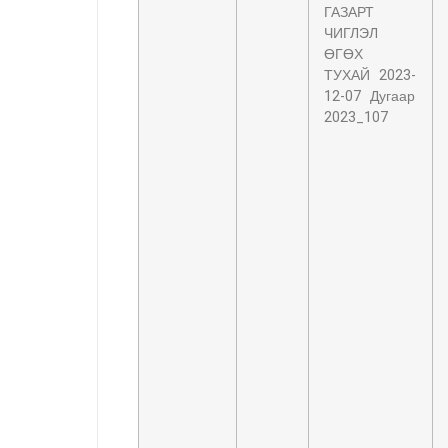
ГАЗАРТ
ЧИГЛЭЛ
ӨГӨХ
ТУХАЙ 2023-
12-07 Дугаар
2023_107